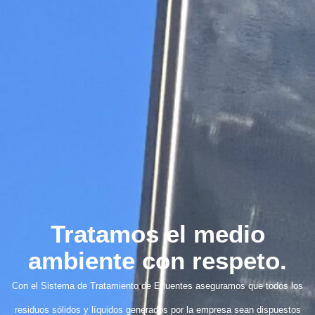
Tratamos el medio
ambiente con respeto.
Con el Sistema de Tratamiento de Efluentes aseguramos que todos los
residuos sólidos y líquidos generados por la empresa sean dispuestos