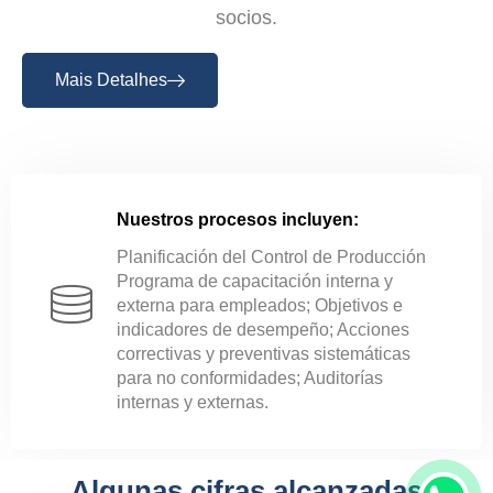
socios.
Mais Detalhes
Nuestros procesos incluyen:
Planificación del Control de Producción
Programa de capacitación interna y
externa para empleados; Objetivos e
indicadores de desempeño; Acciones
correctivas y preventivas sistemáticas
para no conformidades; Auditorías
internas y externas.
Algunas cifras alcanzadas