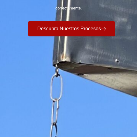
correctamente.
Descubra Nuestros Procesos