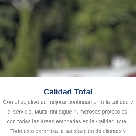
Calidad Total
Con el objetivo de mejorar continuamente la calidad y
el servicio, MultiPrint sigue numerosos protocolos,
con todas las áreas enfocadas en la Calidad Total.
Todo esto garantiza la satisfacción de clientes y