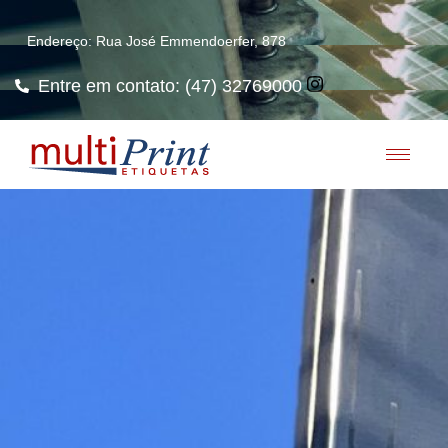
Endereço: Rua José Emmendoerfer, 878
Entre em contato: (47) 32769000