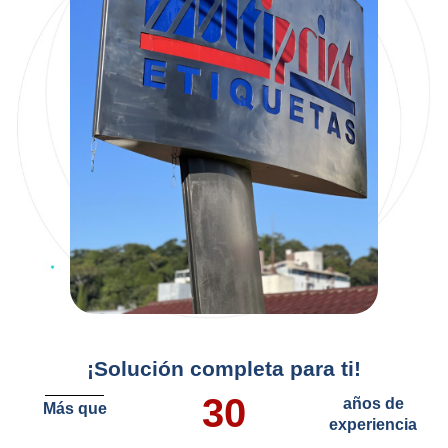
¡Solución completa para ti!
30
años de
Más que
experiencia