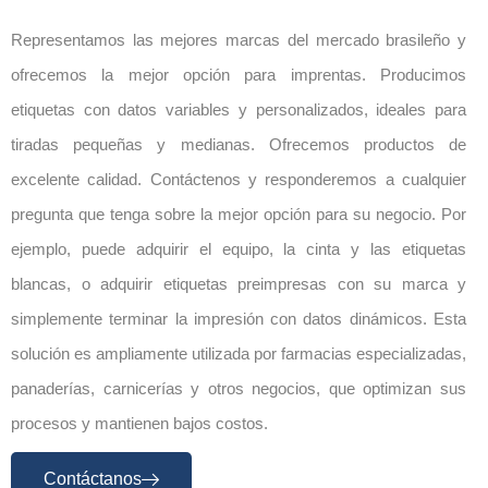
Representamos las mejores marcas del mercado brasileño y
ofrecemos la mejor opción para imprentas. Producimos
etiquetas con datos variables y personalizados, ideales para
tiradas pequeñas y medianas. Ofrecemos productos de
excelente calidad. Contáctenos y responderemos a cualquier
pregunta que tenga sobre la mejor opción para su negocio. Por
ejemplo, puede adquirir el equipo, la cinta y las etiquetas
blancas, o adquirir etiquetas preimpresas con su marca y
simplemente terminar la impresión con datos dinámicos. Esta
solución es ampliamente utilizada por farmacias especializadas,
panaderías, carnicerías y otros negocios, que optimizan sus
procesos y mantienen bajos costos.
Contáctanos