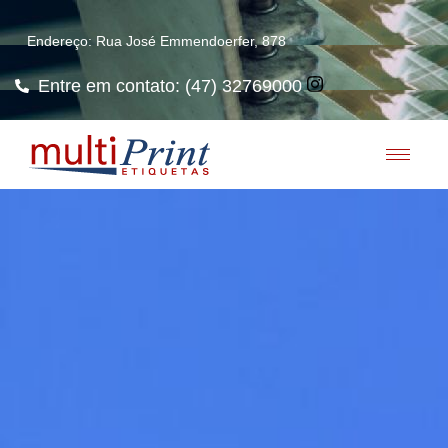
Endereço: Rua José Emmendoerfer, 878
Entre em contato: (47) 32769000